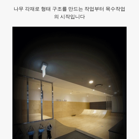
나무 각재로 형태 구조를 만드는 작업부터 목수작업
의 시작입니다