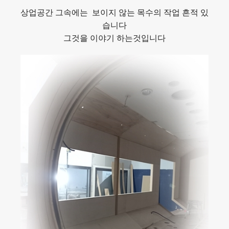
상업공간 그속에는 보이지 않는 목수의 작업 흔적 있
습니다
그것을 이야기 하는것입니다