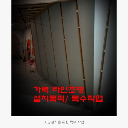
조명설치을 위한 목수 작업