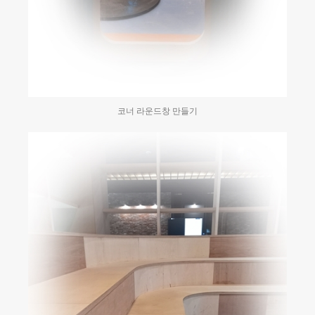
코너 라운드창 만들기