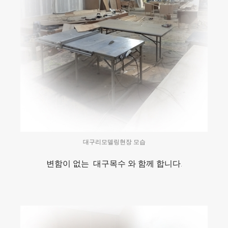
대구리모델링현장 모습
변함이 없는 대구목수 와 함께 합니다.