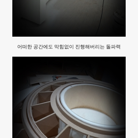
어떠한 공간에도 막힘없이 진행해버리는 돌파력