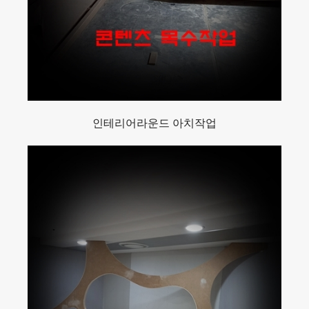
인테리어라운드 아치작업