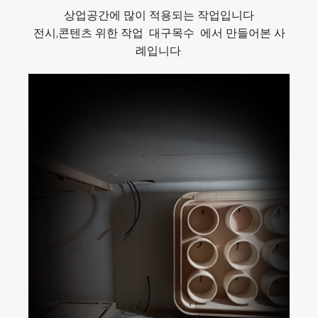
상업공간에 많이 적용되는 작업입니다
전시,콘텐츠 위한 작업 대구목수 에서 만들어본 사
례입니다.