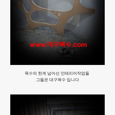
목수의 한계 넘어선 인테리어작업들
그들은 대구목수 입니다