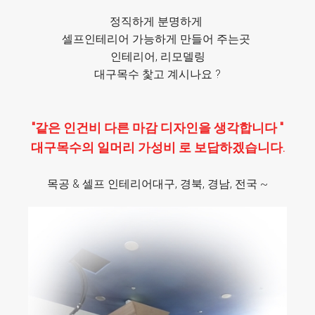
정직하게 분명하게
셀프인테리어 가능하게 만들어 주는곳
인테리어, 리모델링
대구목수 찿고 계시나요 ?
"같은 인건비 다른 마감
디자인을 생각합니다 "
대구
목수의 일머리
가성비 로 보답하겠습니다.
목공 & 셀프 인테리어대구, 경북, 경남, 전국 ~