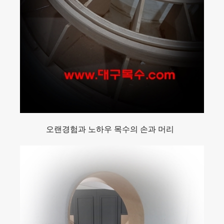
오랜경험과 노하우 목수의 손과 머리