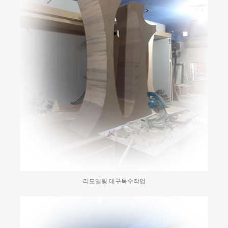
리모델링 대구목수작업