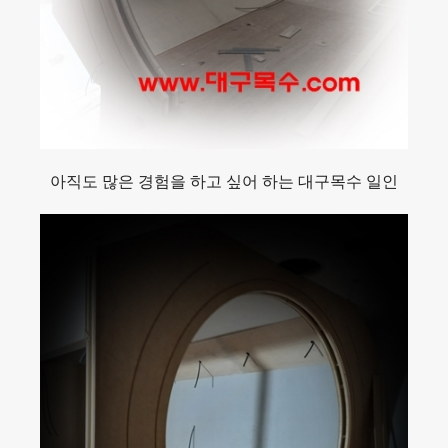
아직도 많은 경험을 하고 싶어 하는 대구목수 일인