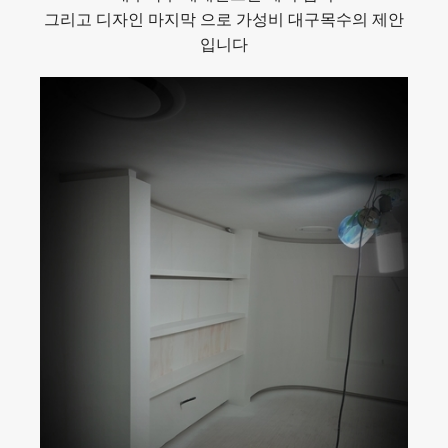
그리고 디자인 마지막 으로 가성비 대구목수의 제안
입니다