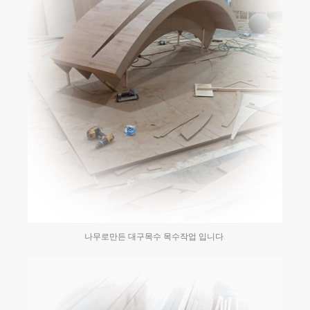
나무로만든 대구목수 목수작업 입니다.