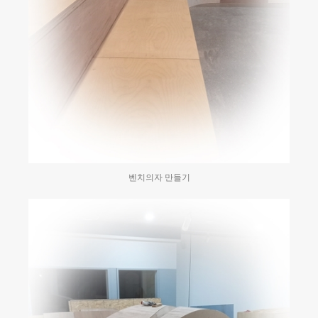
벤치의자 만들기